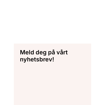
Meld deg på vårt
nyhetsbrev!