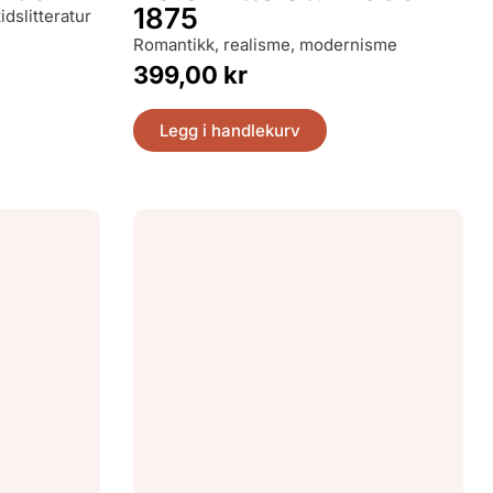
1875
idslitteratur
romantikk, realisme, modernisme
399,00
kr
Legg i handlekurv