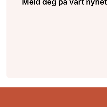
Meld deg på vårt nyhet