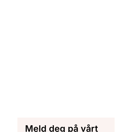
Meld deg på vårt