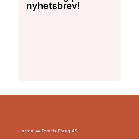
nyhetsbrev!
– en del av Forente Forlag AS