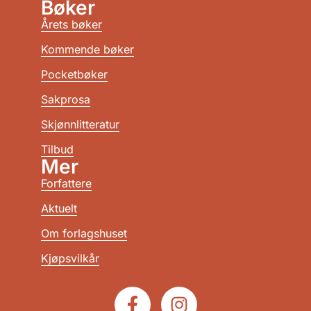
Bøker
Årets bøker
Kommende bøker
Pocketbøker
Sakprosa
Skjønnlitteratur
Tilbud
Mer
Forfattere
Aktuelt
Om forlagshuset
Kjøpsvilkår