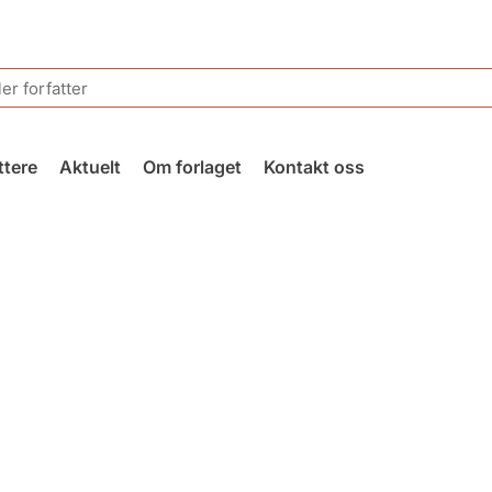
ttere
Aktuelt
Om forlaget
Kontakt oss