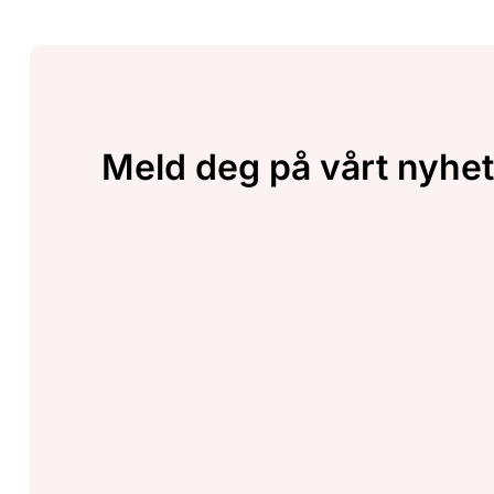
Meld deg på vårt nyhet