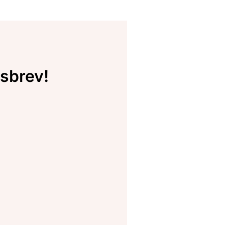
sbrev!