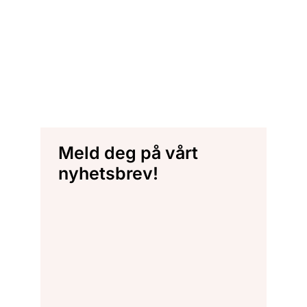
Meld deg på vårt
nyhetsbrev!