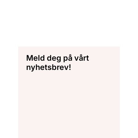
Meld deg på vårt
nyhetsbrev!