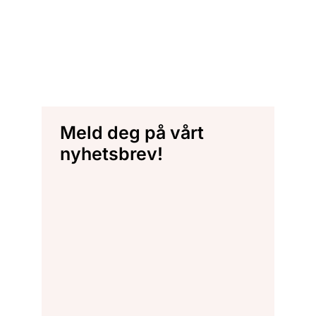
Meld deg på vårt
nyhetsbrev!