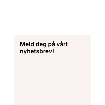
Meld deg på vårt
nyhetsbrev!