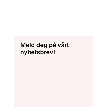
Meld deg på vårt
nyhetsbrev!