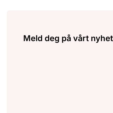
Meld deg på vårt nyhet