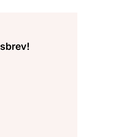
sbrev!