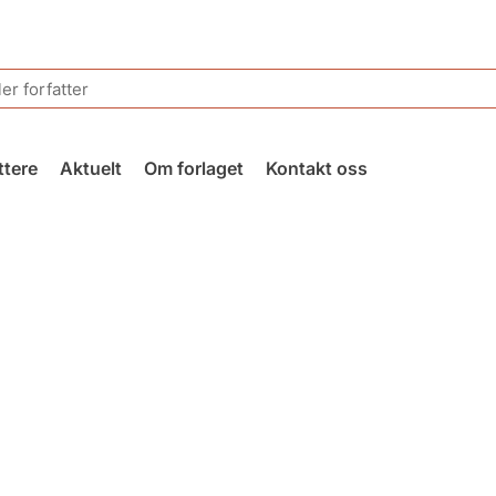
ttere
Aktuelt
Om forlaget
Kontakt oss