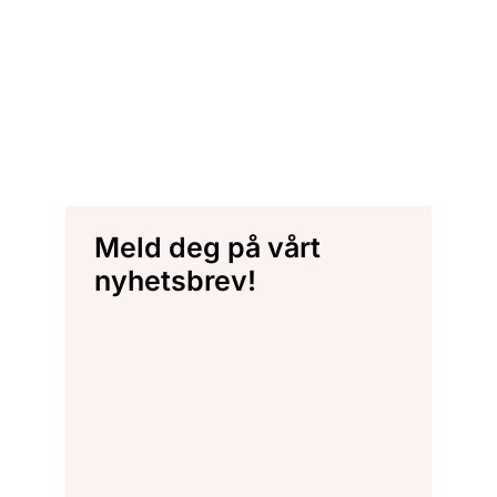
Meld deg på vårt
nyhetsbrev!