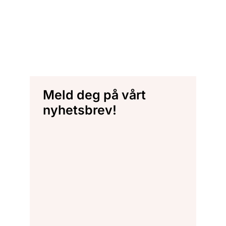
Meld deg på vårt
nyhetsbrev!