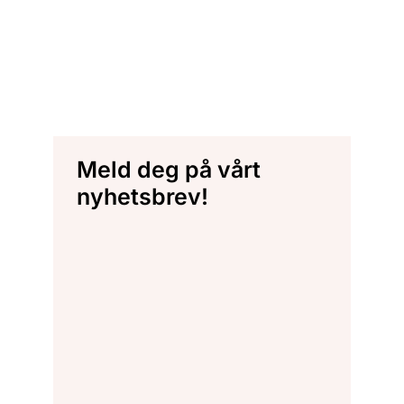
Meld deg på vårt
nyhetsbrev!