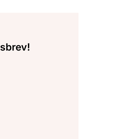
sbrev!