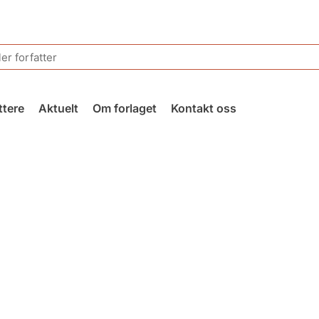
ttere
Aktuelt
Om forlaget
Kontakt oss