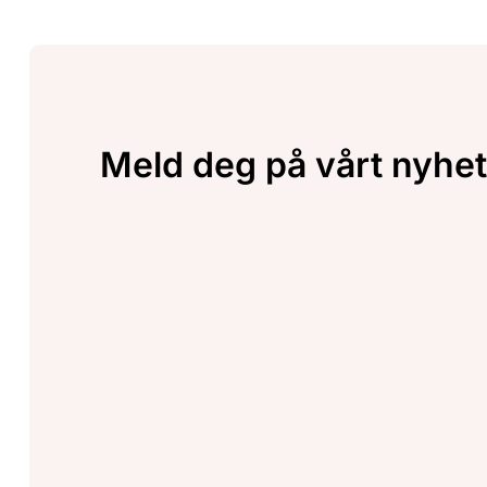
Meld deg på vårt nyhet