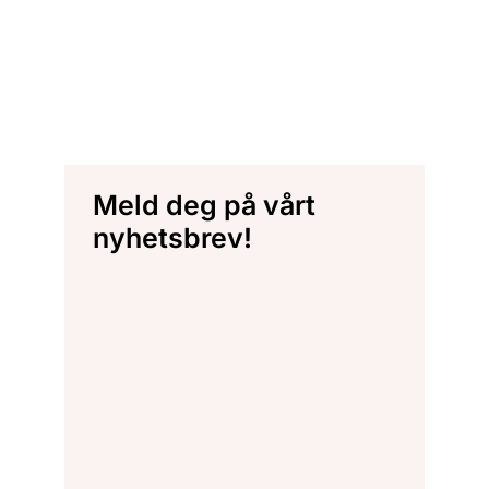
Meld deg på vårt
nyhetsbrev!