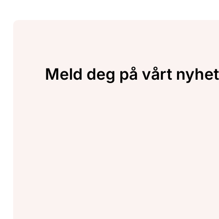
Meld deg på vårt nyhet