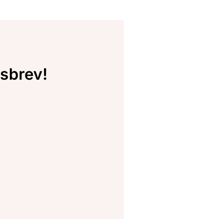
sbrev!