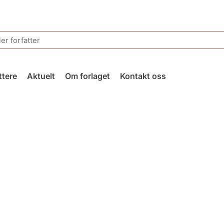
ttere
Aktuelt
Om forlaget
Kontakt oss