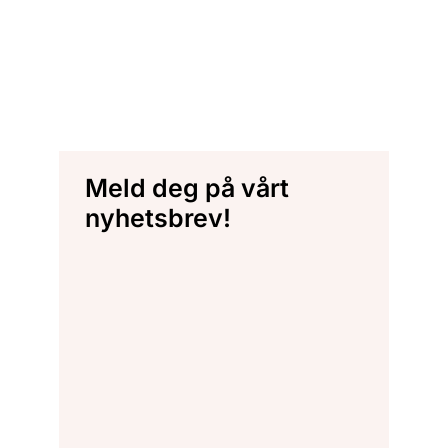
Meld deg på vårt
nyhetsbrev!