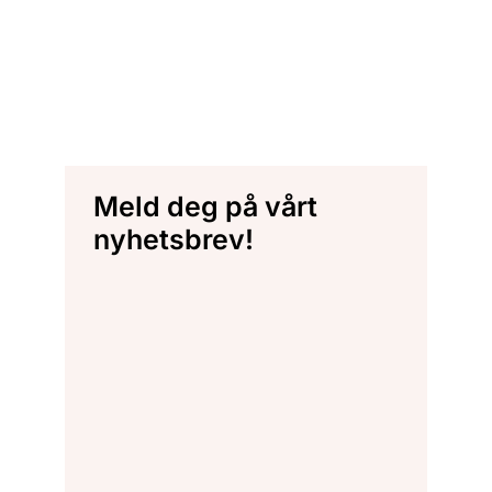
Meld deg på vårt
nyhetsbrev!