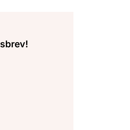
sbrev!