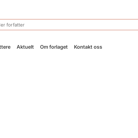
ttere
Aktuelt
Om forlaget
Kontakt oss