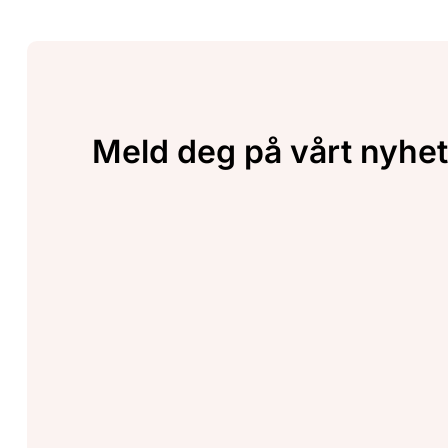
Meld deg på vårt nyhet