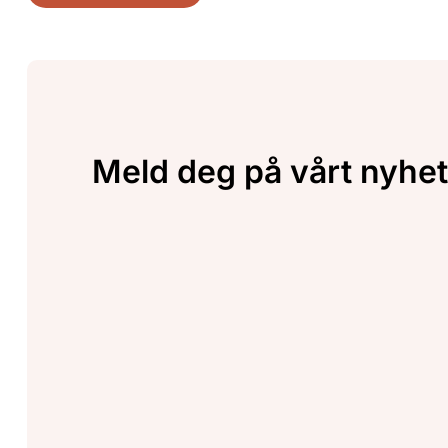
Meld deg på vårt nyhet