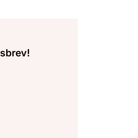
sbrev!