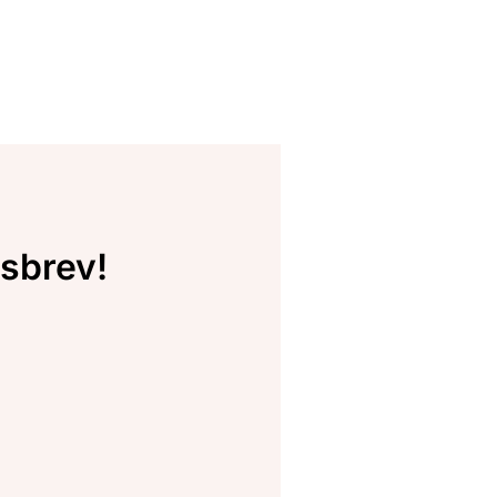
sbrev!