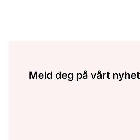
Meld deg på vårt nyhet