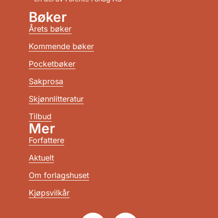
Bøker
Årets bøker
Kommende bøker
Pocketbøker
Sakprosa
Skjønnlitteratur
Tilbud
Mer
Forfattere
Aktuelt
Om forlagshuset
Kjøpsvilkår