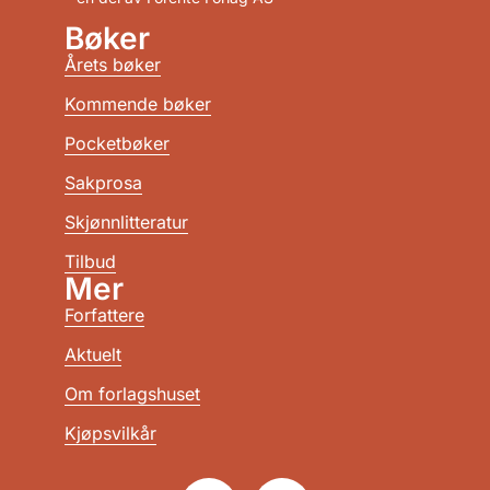
Bøker
Årets bøker
Kommende bøker
Pocketbøker
Sakprosa
Skjønnlitteratur
Tilbud
Mer
Forfattere
Aktuelt
Om forlagshuset
Kjøpsvilkår