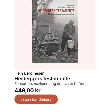
Hein Berdinesen
Heideggers testamente
filosofien, nazismen og de svarte heftene
449,00
kr
Legg i handlekurv