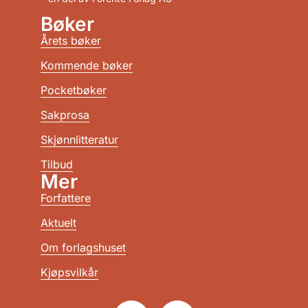
Bøker
Årets bøker
Kommende bøker
Pocketbøker
Sakprosa
Skjønnlitteratur
Tilbud
Mer
Forfattere
Aktuelt
Om forlagshuset
Kjøpsvilkår