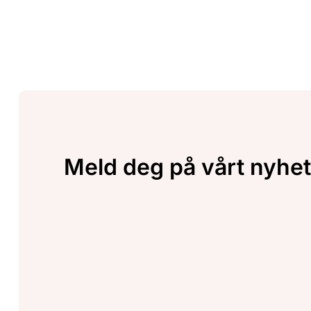
Meld deg på vårt nyhet