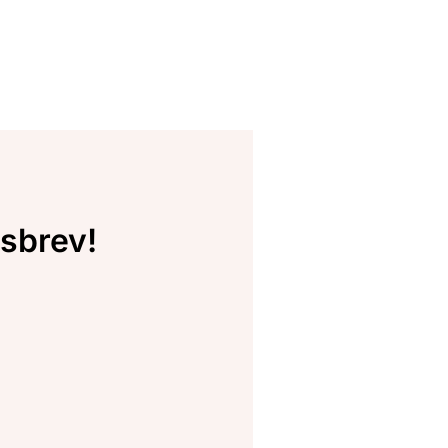
sbrev!