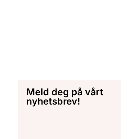
Meld deg på vårt
nyhetsbrev!