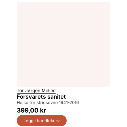
Tor Jørgen Melien
Forsvarets sanitet
helse for stridsevne 1941-2016
399,00
kr
Legg i handlekurv