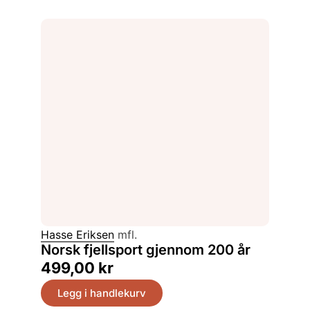
Hasse Eriksen
mfl.
Norsk fjellsport gjennom 200 år
499,00
kr
Legg i handlekurv