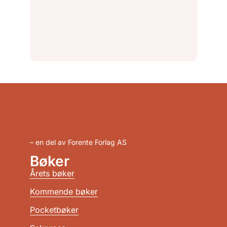
– en del av Forente Forlag AS
Bøker
Årets bøker
Kommende bøker
Pocketbøker