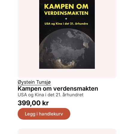
Øystein Tunsjø
Kampen om verdensmakten
USA og Kina i det 21. århundret
399,00
kr
Legg i handlekurv