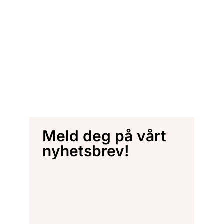
Meld deg på vårt
nyhetsbrev!