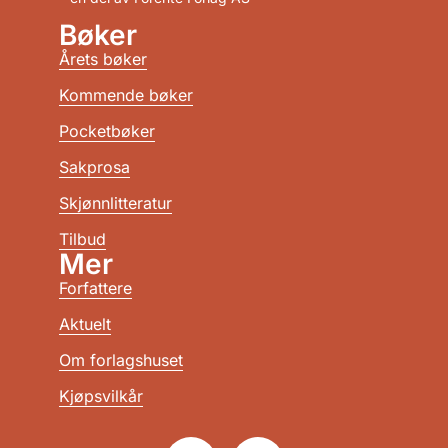
Bøker
Årets bøker
Kommende bøker
Pocketbøker
Sakprosa
Skjønnlitteratur
Tilbud
Mer
Forfattere
Aktuelt
Om forlagshuset
Kjøpsvilkår