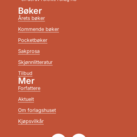
Bøker
Årets bøker
Kommende bøker
Pocketbøker
Sakprosa
Skjønnlitteratur
Tilbud
Mer
Forfattere
Aktuelt
Om forlagshuset
Kjøpsvilkår