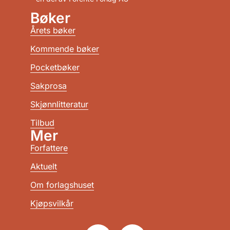
Bøker
Årets bøker
Kommende bøker
Pocketbøker
Sakprosa
Skjønnlitteratur
Tilbud
Mer
Forfattere
Aktuelt
Om forlagshuset
Kjøpsvilkår