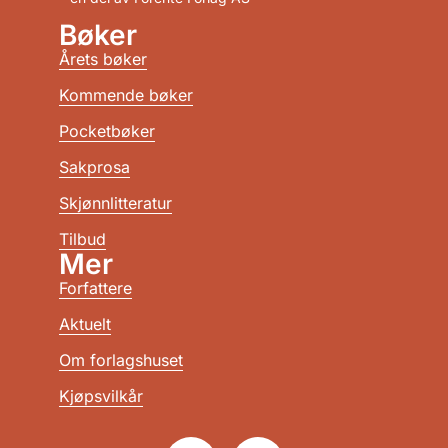
Bøker
Årets bøker
Kommende bøker
Pocketbøker
Sakprosa
Skjønnlitteratur
Tilbud
Mer
Forfattere
Aktuelt
Om forlagshuset
Kjøpsvilkår