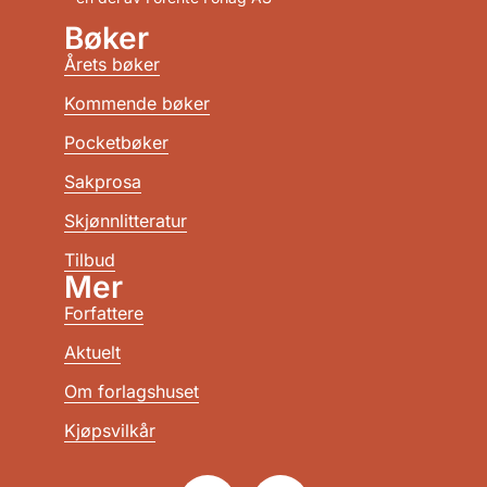
Bøker
Årets bøker
Kommende bøker
Pocketbøker
Sakprosa
Skjønnlitteratur
Tilbud
Mer
Forfattere
Aktuelt
Om forlagshuset
Kjøpsvilkår