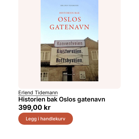
Erlend Tidemann
Historien bak Oslos gatenavn
399,00
kr
Legg i handlekurv