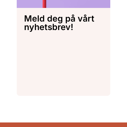
Meld deg på vårt
nyhetsbrev!