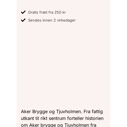
Gratis frakt fra 250 kr
Sendes innen 2 virkedager
Aker Brygge og Tjuvholmen. Fra fattig
utkant til rikt sentrum forteller historien
om Aker brygge og Tjuvholmen fra