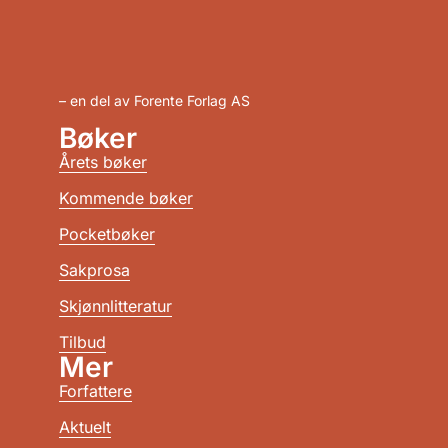
– en del av Forente Forlag AS
Bøker
Årets bøker
Kommende bøker
Pocketbøker
Sakprosa
Skjønnlitteratur
Tilbud
Mer
Forfattere
Aktuelt