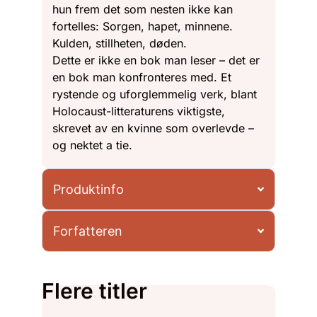
hun frem det som nesten ikke kan
fortelles: Sorgen, hapet, minnene.
Kulden, stillheten, døden.
Dette er ikke en bok man leser – det er
en bok man konfronteres med. Et
rystende og uforglemmelig verk, blant
Holocaust-litteraturens viktigste,
skrevet av en kvinne som overlevde –
og nektet a tie.
Produktinfo
Forfatteren
Flere titler