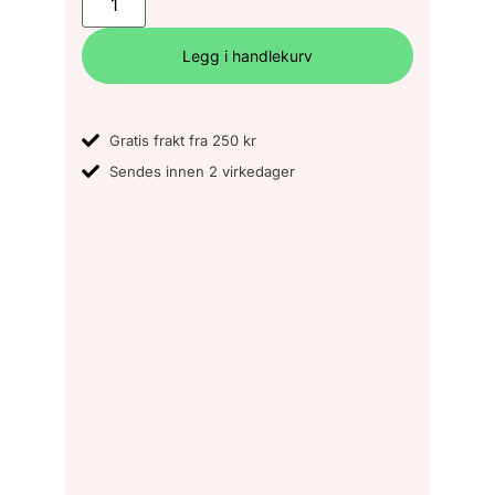
Legg i handlekurv
Gratis frakt fra 250 kr
Sendes innen 2 virkedager