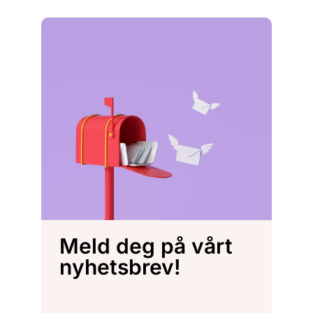
Meld deg på vårt
nyhetsbrev!