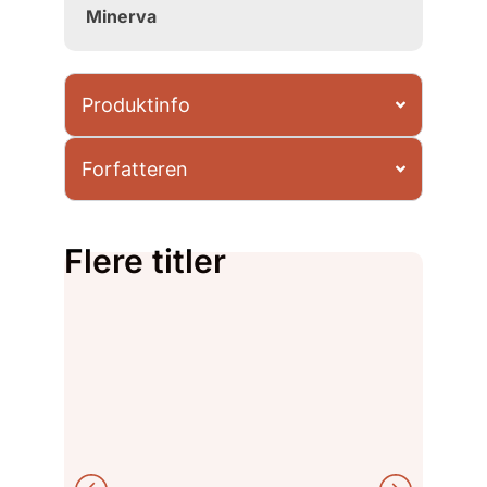
Minerva
Produktinfo
Forfatteren
Flere titler