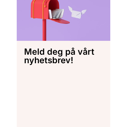
Meld deg på vårt
nyhetsbrev!