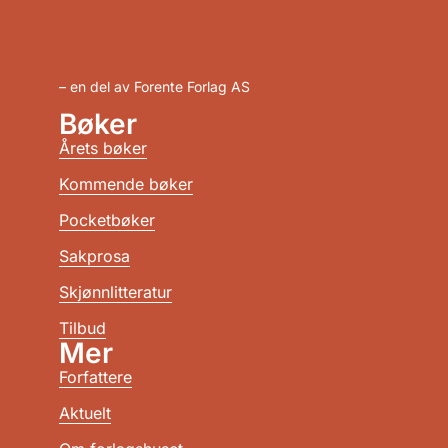
– en del av Forente Forlag AS
Bøker
Årets bøker
Kommende bøker
Pocketbøker
Sakprosa
Skjønnlitteratur
Tilbud
Mer
Forfattere
Aktuelt