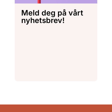
Meld deg på vårt
nyhetsbrev!