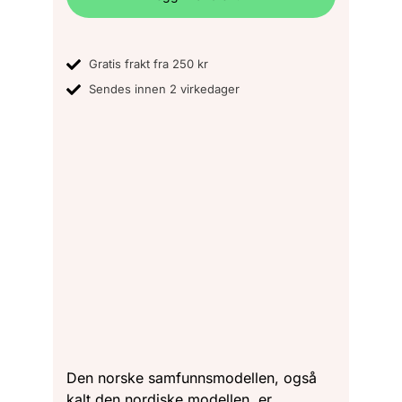
Gratis frakt fra 250 kr
Sendes innen 2 virkedager
Den norske samfunnsmodellen, også
kalt den nordiske modellen, er