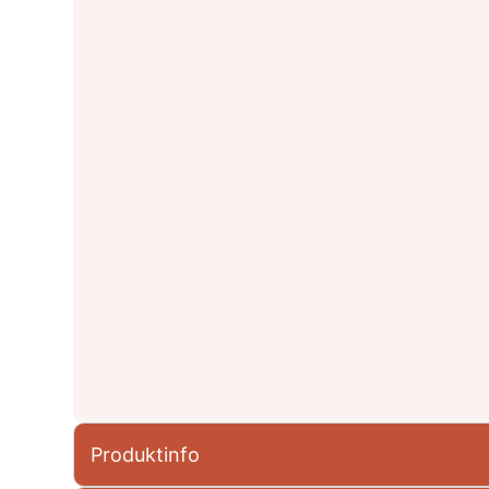
Produktinfo