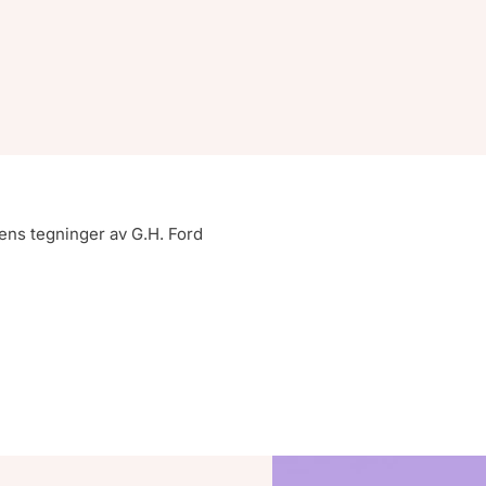
erens tegninger av G.H. Ford