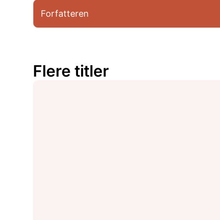
Forfatteren
Flere titler