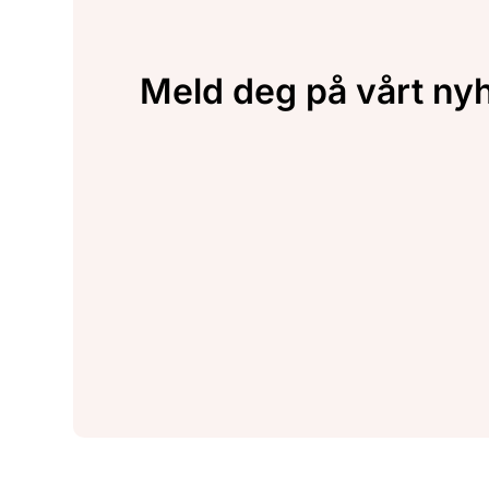
Meld deg på vårt ny