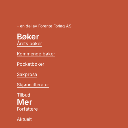
– en del av Forente Forlag AS
Bøker
Årets bøker
Kommende bøker
Pocketbøker
Sakprosa
Skjønnlitteratur
Tilbud
Mer
Forfattere
Aktuelt