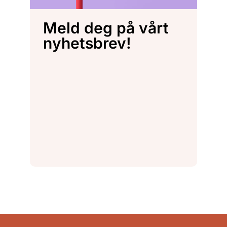
Meld deg på vårt
nyhetsbrev!