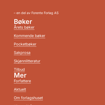
– en del av Forente Forlag AS
Bøker
Årets bøker
Kommende bøker
Pocketbøker
Sakprosa
Skjønnlitteratur
Tilbud
Mer
Forfattere
Aktuelt
Om forlagshuset