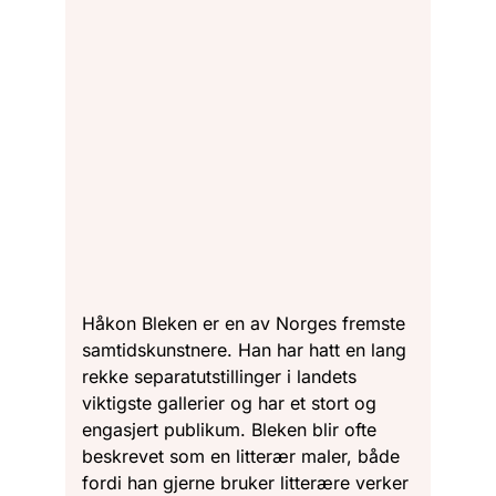
Håkon Bleken er en av Norges fremste
samtidskunstnere. Han har hatt en lang
rekke separatutstillinger i landets
viktigste gallerier og har et stort og
engasjert publikum. Bleken blir ofte
beskrevet som en litterær maler, både
fordi han gjerne bruker litterære verker