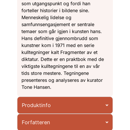
som utgangspunkt og fordi han
forteller historier i bildene sine.
Menneskelig lidelse og
samfunnsengasjement er sentrale
temaer som går igjen i kunsten hans.
Hans definitive gjennombrudd som
kunstner kom i 1971 med en serie
kulltegninger kalt Fragmenter av et
diktatur. Dette er en praktbok med de
viktigste kulltegningene til en av vår
tids store mestere. Tegningene
presenteres og analyseres av kurator
Tone Hansen.
Produktinfo
Forfatteren