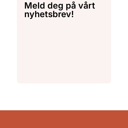
Meld deg på vårt
nyhetsbrev!