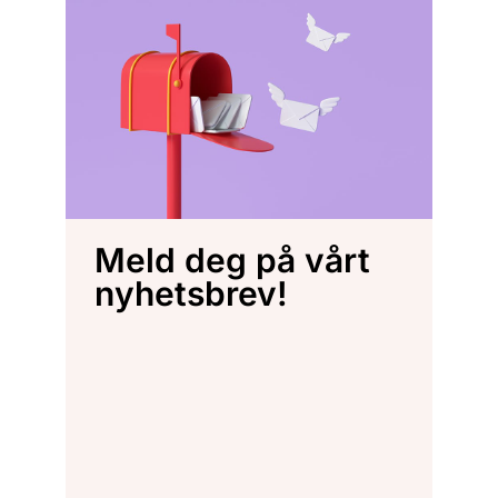
Meld deg på vårt
nyhetsbrev!