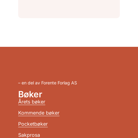
– en del av Forente Forlag AS
Bøker
Årets bøker
Kommende bøker
Pocketbøker
Sakprosa