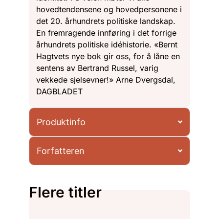
hovedtendensene og hovedpersonene i
det 20. århundrets politiske landskap.
En fremragende innføring i det forrige
århundrets politiske idéhistorie. «Bernt
Hagtvets nye bok gir oss, for å låne en
sentens av Bertrand Russel, varig
vekkede sjelsevner!» Arne Dvergsdal,
DAGBLADET
Produktinfo
Forfatteren
Flere titler