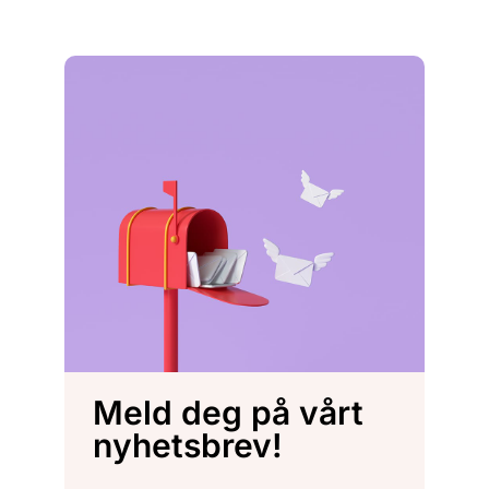
Meld deg på vårt
nyhetsbrev!