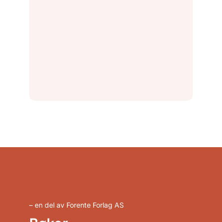
– en del av Forente Forlag AS