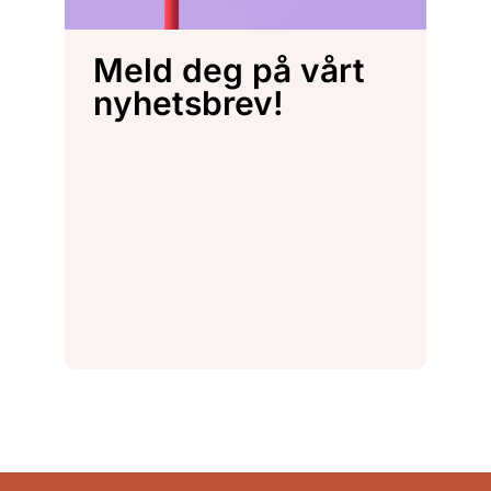
Meld deg på vårt
nyhetsbrev!