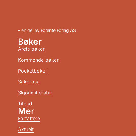
– en del av Forente Forlag AS
Bøker
Årets bøker
Kommende bøker
Pocketbøker
Sakprosa
Skjønnlitteratur
Tilbud
Mer
Forfattere
Aktuelt