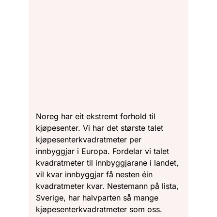
Noreg har eit ekstremt forhold til
kjøpesenter. Vi har det største talet
kjøpesenterkvadratmeter per
innbyggjar i Europa. Fordelar vi talet
kvadratmeter til innbyggjarane i landet,
vil kvar innbyggjar få nesten éin
kvadratmeter kvar. Nestemann på lista,
Sverige, har halvparten så mange
kjøpesenterkvadratmeter som oss.