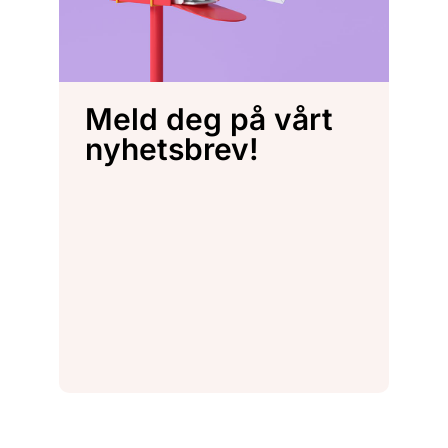
Meld deg på vårt
nyhetsbrev!