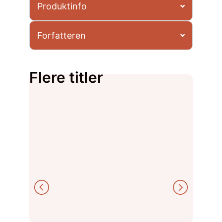
Produktinfo
Forfatteren
Flere titler