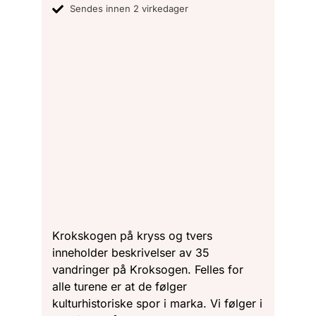
Sendes innen 2 virkedager
Krokskogen på kryss og tvers
inneholder beskrivelser av 35
vandringer på Kroksogen. Felles for
alle turene er at de følger
kulturhistoriske spor i marka. Vi følger i