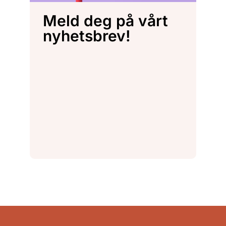
Meld deg på vårt
nyhetsbrev!