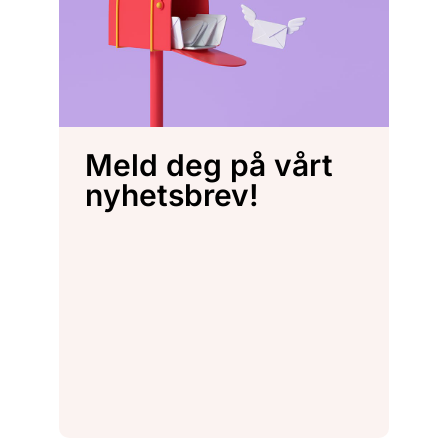
Meld deg på vårt
nyhetsbrev!