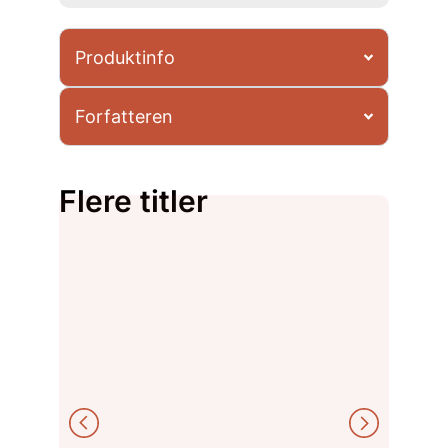
Produktinfo
Forfatteren
Flere titler