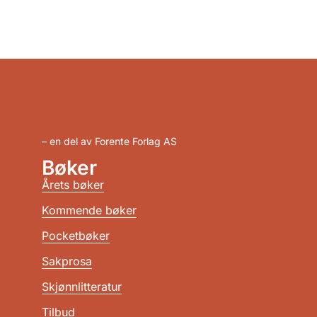
– en del av Forente Forlag AS
Bøker
Årets bøker
Kommende bøker
Pocketbøker
Sakprosa
Skjønnlitteratur
Tilbud