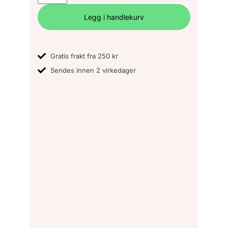
Legg i handlekurv
Gratis frakt fra 250 kr
Sendes innen 2 virkedager