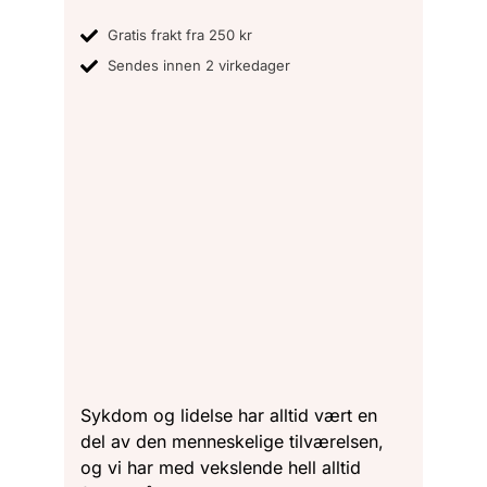
Gratis frakt fra 250 kr
Sendes innen 2 virkedager
Sykdom og lidelse har alltid vært en
del av den menneskelige tilværelsen,
og vi har med vekslende hell alltid