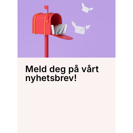
Meld deg på vårt
nyhetsbrev!