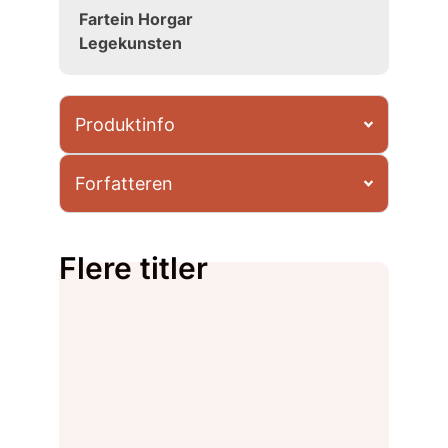
Fartein Horgar
Legekunsten
Produktinfo
Forfatteren
Flere titler