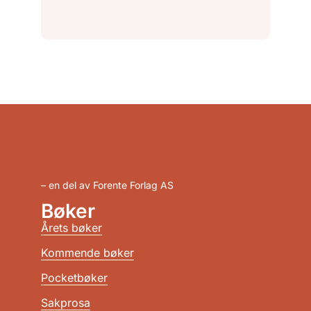
– en del av Forente Forlag AS
Bøker
Årets bøker
Kommende bøker
Pocketbøker
Sakprosa