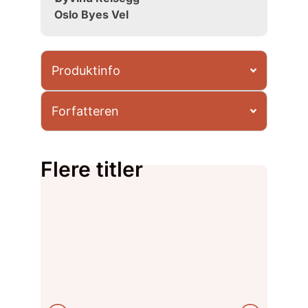
Oslo Byes Vel
Produktinfo
Forfatteren
Flere titler