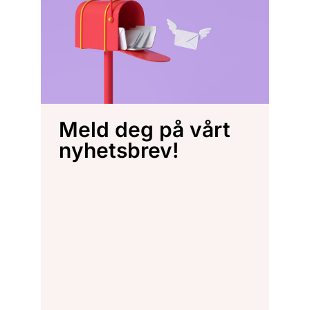
Meld deg på vårt
nyhetsbrev!