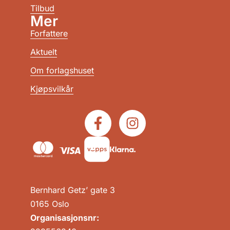
Tilbud
Mer
Forfattere
Aktuelt
Om forlagshuset
Kjøpsvilkår
Bernhard Getz’ gate 3
0165 Oslo
Organisasjonsnr: