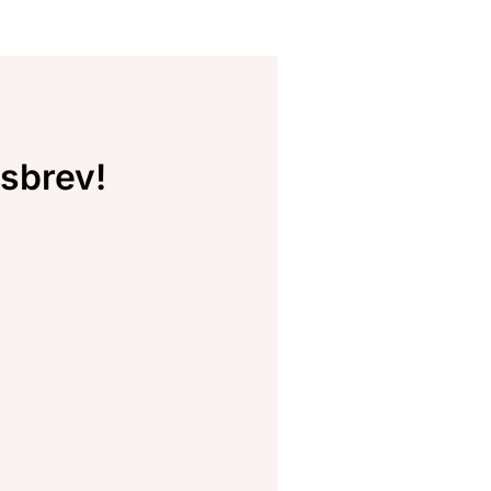
sbrev!