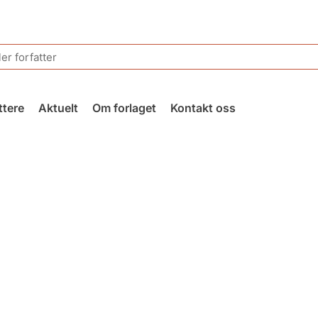
ttere
Aktuelt
Om forlaget
Kontakt oss