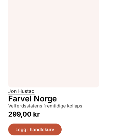
Jon Hustad
Farvel Norge
velferdsstatens fremtidige kollaps
299,00
kr
Legg i handlekurv