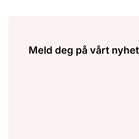
Meld deg på vårt nyhet