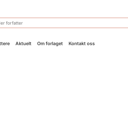
ttere
Aktuelt
Om forlaget
Kontakt oss