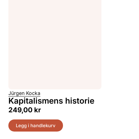
Jürgen Kocka
Kapitalismens historie
249,00
kr
Legg i handlekurv