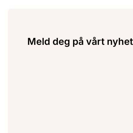
Meld deg på vårt nyhet