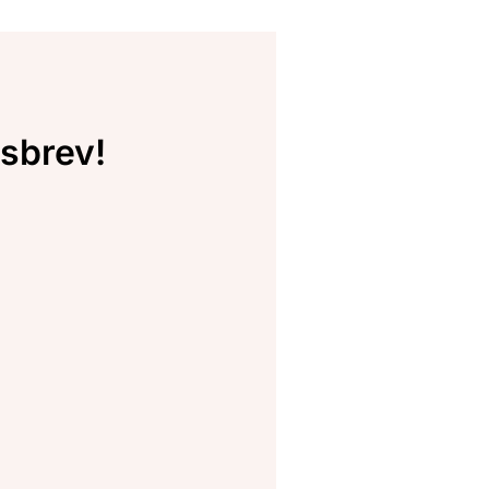
sbrev!