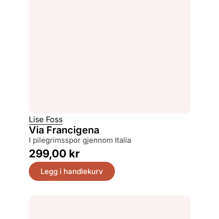
Lise Foss
Via Francigena
i pilegrimsspor gjennom Italia
299,00
kr
Legg i handlekurv