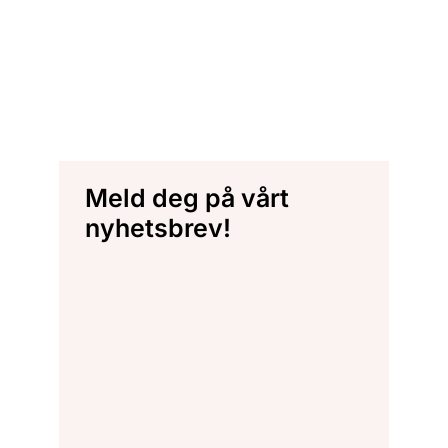
Meld deg på vårt
nyhetsbrev!