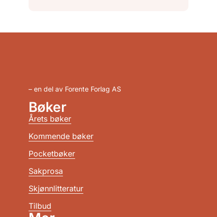
– en del av Forente Forlag AS
Bøker
Årets bøker
Kommende bøker
Pocketbøker
Sakprosa
Skjønnlitteratur
Tilbud